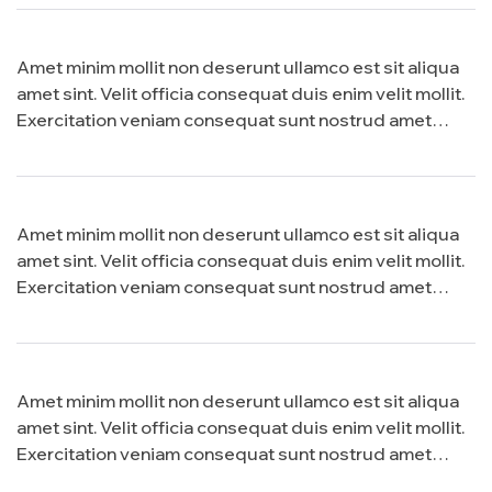
Amet minim mollit non deserunt ullamco est sit aliqua
amet sint. Velit officia consequat duis enim velit mollit.
Exercitation veniam consequat sunt nostrud amet…
Amet minim mollit non deserunt ullamco est sit aliqua
amet sint. Velit officia consequat duis enim velit mollit.
Exercitation veniam consequat sunt nostrud amet…
Amet minim mollit non deserunt ullamco est sit aliqua
amet sint. Velit officia consequat duis enim velit mollit.
Exercitation veniam consequat sunt nostrud amet…