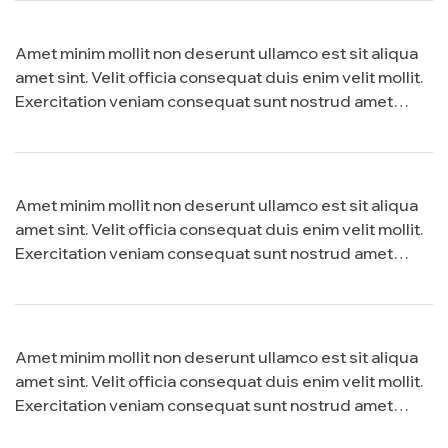
Amet minim mollit non deserunt ullamco est sit aliqua
amet sint. Velit officia consequat duis enim velit mollit.
Exercitation veniam consequat sunt nostrud amet…
Amet minim mollit non deserunt ullamco est sit aliqua
amet sint. Velit officia consequat duis enim velit mollit.
Exercitation veniam consequat sunt nostrud amet…
Amet minim mollit non deserunt ullamco est sit aliqua
amet sint. Velit officia consequat duis enim velit mollit.
Exercitation veniam consequat sunt nostrud amet…