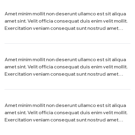
Amet minim mollit non deserunt ullamco est sit aliqua
amet sint. Velit officia consequat duis enim velit mollit.
Exercitation veniam consequat sunt nostrud amet…
Amet minim mollit non deserunt ullamco est sit aliqua
amet sint. Velit officia consequat duis enim velit mollit.
Exercitation veniam consequat sunt nostrud amet…
Amet minim mollit non deserunt ullamco est sit aliqua
amet sint. Velit officia consequat duis enim velit mollit.
Exercitation veniam consequat sunt nostrud amet…