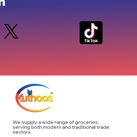
n
We supply a wide range of groceries,
serving both modern and traditional trade
sectors.