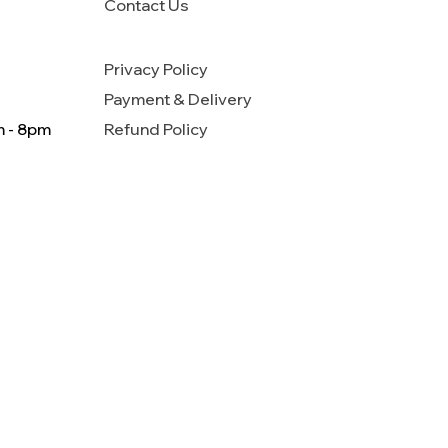
Contact Us
Privacy Policy
Payment & Delivery
m - 8pm
Refund Policy